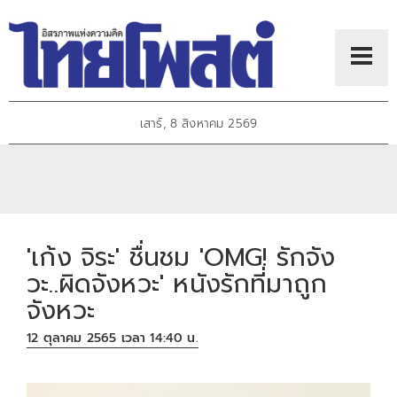
เสาร์, 8 สิงหาคม 2569
'เก้ง จิระ' ชื่นชม 'OMG! รักจัง
วะ..ผิดจังหวะ' หนังรักที่มาถูก
จังหวะ
12 ตุลาคม 2565 เวลา 14:40 น.