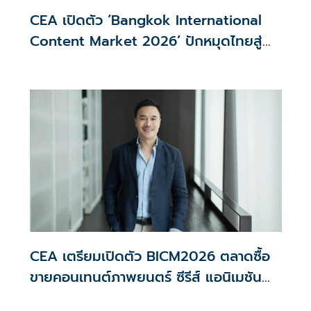
CEA เปิดตัว ‘Bangkok International
Content Market 2026’ ปักหมุดไทยสู่
‘Content Hub of Asia’
CEA เตรียมเปิดตัว BICM2026 ตลาดซื้อ
ขายคอนเทนต์ภาพยนตร์ ซีรีส์ แอนิเมชัน
ระดับนานาชาติครั้งแรกของไทย