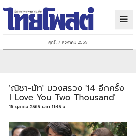
ศุกร์, 7 สิงหาคม 2569
'ณิชา-นัท' บวงสรวง '14 อีกครั้ง
I Love You Two Thousand'
16 ตุลาคม 2565 เวลา 11:45 น.