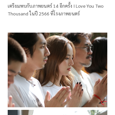
เตรียมพบกับภาพยนตร์ 14 อีกครั้ง I Love You Two
Thousand ในปี 2566 ที่โรงภาพยนตร์