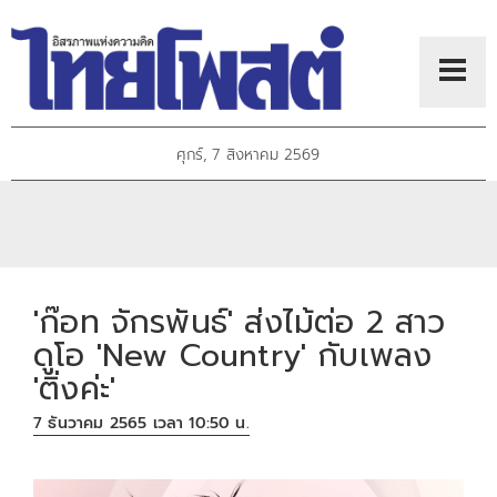
ศุกร์, 7 สิงหาคม 2569
'ก๊อท จักรพันธ์' ส่งไม้ต่อ 2 สาว
ดูโอ 'New Country' กับเพลง
'ติ่งค่ะ'
7 ธันวาคม 2565 เวลา 10:50 น.