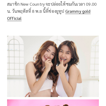
สมาชิก New Country จะปล่อยให้ชมกันเวลา 09.00
น. วันพฤหัสที่ 8 พ.ย นี้ที่ช่องยูทูป
Grammy gold
Official