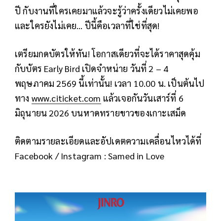
ปี กับงานที่ใครเคยมาแล้วจะรู้ว่าครั้งเดียวไม่เคยพอ
และใครยังไม่เคย… ปีนี้คือเวลาที่ใช่ที่สุด!
เตรียมกดบัตรให้ทัน! โอกาสเดียวที่จะได้ราคาสุดคุ้ม
กับบัตร Early Bird เปิดจำหน่าย วันที่ 2 – 4
พฤษภาคม 2569 นี้เท่านั้น! เวลา 10.00 น. เป็นต้นไป
ทาง
www.citicket.com
แล้วเจอกันวันเสาร์ที่ 6
มิถุนายน 2026 บนหาดทรายขาวของเกาะเสม็ด
ติดตามรายละเอียดและอัปเดตความเคลื่อนไหวได้ที่
Facebook / Instagram : Samed in Love