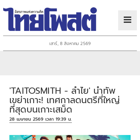
เสาร์, 8 สิงหาคม 2569
'TAITOSMITH - ลำไย' นำทัพ
เขย่าเกาะ! เทศกาลดนตรีที่ใหญ่
ที่สุดบนเกาะเสม็ด
28 เมษายน 2569 เวลา 19:39 น.