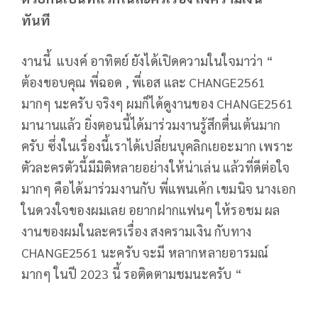
ทันที
งานนี้ แบงค์ อาทิตย์ ยังได้เปิดความในใจมาว่า “
ต้องขอบคุณ พี่ฉอด , พี่เอส และ CHANGE2561
มากๆ นะครับ จริงๆ ผมก็ได้ดูงานของ CHANGE2561
มานานแล้ว ยิ่งตอนนี้ได้มาร่วมงานรู้สึกตื่นเต้นมาก
ครับ ซึ่งในเรื่องนี้เราได้เปลี่ยนบุคลิกเยอะมาก เพราะ
ตัวละครตัวนี้มีมิติหลายอย่างให้น่าเล่น แล้วที่ดีต่อใจ
มากๆ คือได้มาร่วมงานกับ พี่แพนเค้ก เขมนิจ นางเอก
ในดวงใจของผมเลย อยากฝากแฟนๆ ให้รอชม ผล
งานของผมในละครเรื่อง สงครามเงิน กับทาง
CHANGE2561 นะครับ จะมี หลากหลายอารมณ์
มากๆ ในปี 2023 นี้ รอติดตามชมนะครับ “