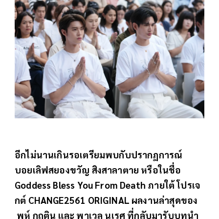
อีกไม่นานเกินรอเตรียมพบกับปรากฏการณ์
บอยเลิฟสยองขวัญ สิงสาลาตาย หรือในชื่อ
Goddess Bless You From Death ภายใต้ โปรเจ
กต์ CHANGE2561 ORIGINAL ผลงานล่าสุดของ
พูห์ กฤติน และ พาเวล นเรศ ที่กลับมารับบทนำ