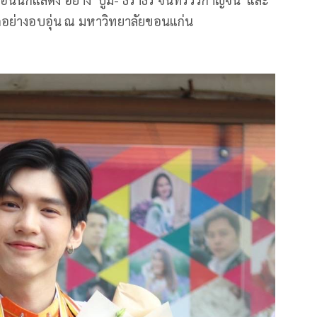
อย่างอบอุ่น ณ มหาวิทยาลัยขอนแก่น