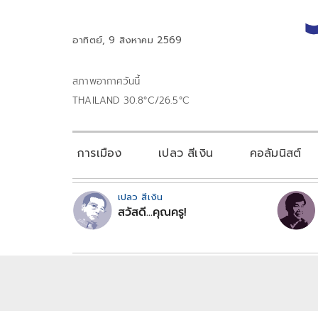
อาทิตย์, 9 สิงหาคม 2569
สภาพอากาศวันนี้
THAILAND 30.8°C/26.5°C
การเมือง
เปลว สีเงิน
คอลัมนิสต์
เปลว สีเงิน
สวัสดี...คุณครู!