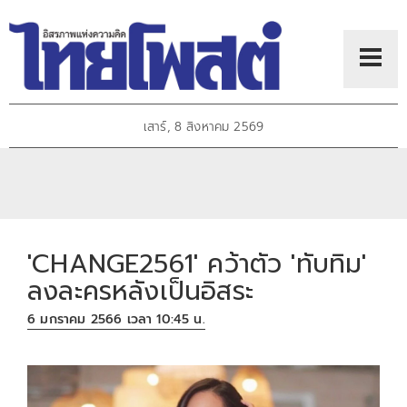
เสาร์, 8 สิงหาคม 2569
'CHANGE2561' คว้าตัว 'ทับทิม'
ลงละครหลังเป็นอิสระ
6 มกราคม 2566 เวลา 10:45 น.