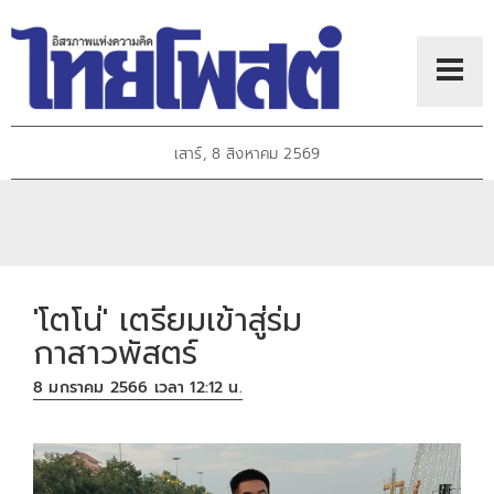
เสาร์, 8 สิงหาคม 2569
'โตโน่' เตรียมเข้าสู่ร่ม
กาสาวพัสตร์
8 มกราคม 2566 เวลา 12:12 น.