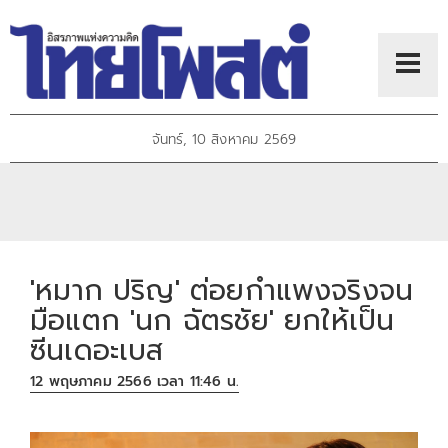
จันทร์, 10 สิงหาคม 2569
'หมาก ปริญ' ต่อยกำแพงจริงจน
มือแตก 'นก ฉัตรชัย' ยกให้เป็น
ซีนเดอะเบส
12 พฤษภาคม 2566 เวลา 11:46 น.