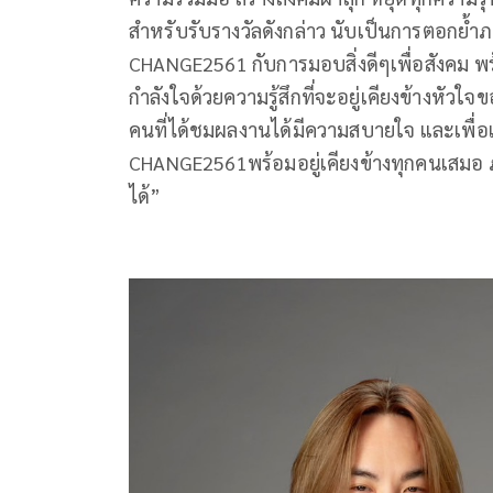
สำหรับรับรางวัลดังกล่าว นับเป็นการตอกย้ำ
CHANGE2561 กับการมอบสิ่งดีๆเพื่อสังคม พร้
กำลังใจด้วยความรู้สึกที่จะอยู่เคียงข้างหัว
คนที่ได้ชมผลงานได้มีความสบายใจ และเพื่อเ
CHANGE2561พร้อมอยู่เคียงข้างทุกคนเสมอ ภายใ
ได้”