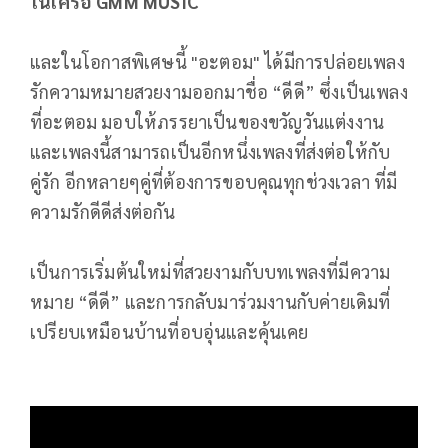
ในเครือ GMM MUSIC
และในโอกาสพิเศษนี้ "อะตอม" ได้มีการปล่อยเพลง
รักความหมายสวยงามออกมาชื่อ “ดีดี” ซึ่งเป็นเพลง
ที่อะตอม มอบให้ภรรยาเป็นของขวัญวันแต่งงาน
และเพลงนี้สามารถเป็นอีกหนึ่งเพลงที่ส่งต่อให้กับ
คู่รัก อีกหลายๆคู่ที่ต้องการขอบคุณทุกช่วงเวลา ที่มี
ความรักดีดีส่งต่อกัน
เป็นการเริ่มต้นใหม่ที่สวยงามกับบทเพลงที่มีความ
หมาย “ดีดี” และการกลับมาร่วมงานกับค่ายเดิมที่
เปรียบเหมือนบ้านที่อบอุ่นและคุ้นเคย