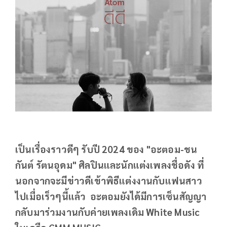
เป็นเรื่องราวดีๆ รับปี 2024 ของ "อะตอม-ชน
กันต์ รัตนอุดม" ศิลปินและนักแต่งเพลงชื่อดัง ที่
นอกจากจะมีข่าวดีเข้าพิธีแต่งงานกับแฟนสาว
ไปเมื่อเร็วๆนี้แล้ว อะตอมยังได้มีการเซ็นสัญญา
กลับมาร่วมงานกับค่ายเพลงเดิม White Music