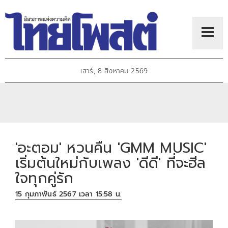
เสาร์, 8 สิงหาคม 2569
'อะตอม' หวนคืน 'GMM MUSIC'
เริ่มต้นใหม่กับเพลง 'ดีดี' ที่จะฮีล
ใจทุกคู่รัก
15 กุมภาพันธ์ 2567 เวลา 15:58 น.