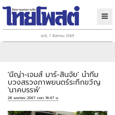
ศุกร์, 7 สิงหาคม 2569
'นีญ่า-เจมส์ มาร์-สินจัย' นำทีม
บวงสรวงภาพยนตร์ระทึกขวัญ
'นาคบรรพ์'
28 เมษายน 2567 เวลา 16:47 น.