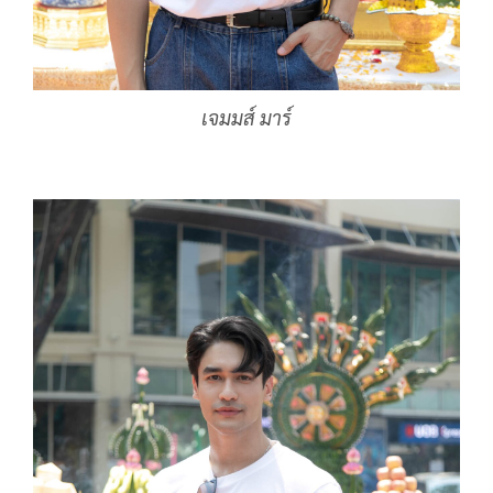
เจมมส์ มาร์