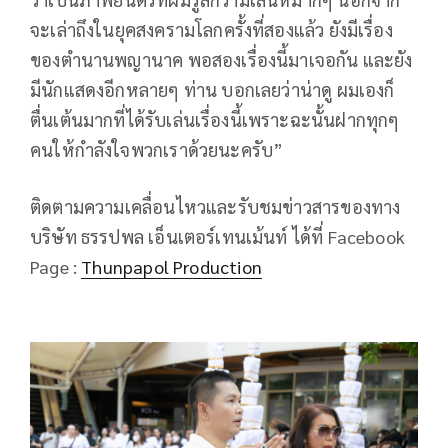
จะเล่าถึงในยุคสงครามโลกครั้งที่สองแล้ว ยังมีเรื่อง
ของตำนานพญานาค พอสองเรื่องนี้มาเจอกัน และยัง
มีนักแสดงอีกหลายๆ ท่าน บอกเลยว่าน่าดู ผมเองก็
ตื่นเต้นมากที่ได้รับเล่นเรื่องนี้เพราะฉะนั้นฝากทุกๆ
คนให้กำลังใจพวกเราด้วยนะครับ”
ติดตามความเคลื่อนไหวและรับชมข่าวสารของทาง
บริษัท ธรรปพล เอ็นเตอร์เทนเม้นท์ ได้ที่ Facebook
Page :
Thunpapol Production