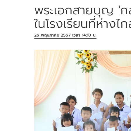
พระเอกสายบุญ 'กลั
ในโรงเรียนที่ห่างไก
26 พฤษภาคม 2567 เวลา 14:10 น.