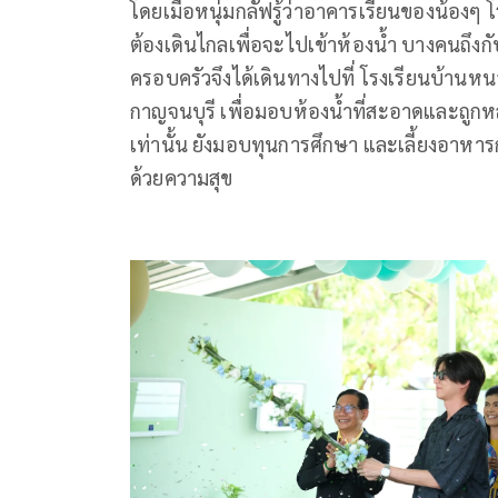
โดยเมื่อหนุ่มกลัฟรู้ว่าอาคารเรียนของน้องๆ 
ต้องเดินไกลเพื่อจะไปเข้าห้องน้ำ บางคนถึ
ครอบครัวจึงได้เดินทางไปที่ โรงเรียนบ้าน
กาญจนบุรี เพื่อมอบห้องน้ำที่สะอาดและถูกห
เท่านั้น ยังมอบทุนการศึกษา และเลี้ยงอาหาร
ด้วยความสุข