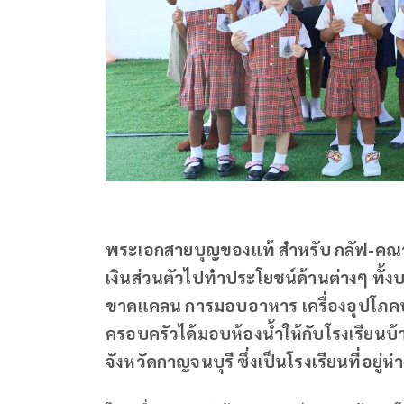
พระเอกสายบุญของแท้ สำหรับ กลัฟ-คณาวุ
เงินส่วนตัวไปทำประโยชน์ด้านต่างๆ ทั้ง
ขาดแคลน การมอบอาหาร เครื่องอุปโภคบร
ครอบครัวได้มอบห้องน้ำให้กับโรงเรียน
จังหวัดกาญจนบุรี ซึ่งเป็นโรงเรียนที่อยู่