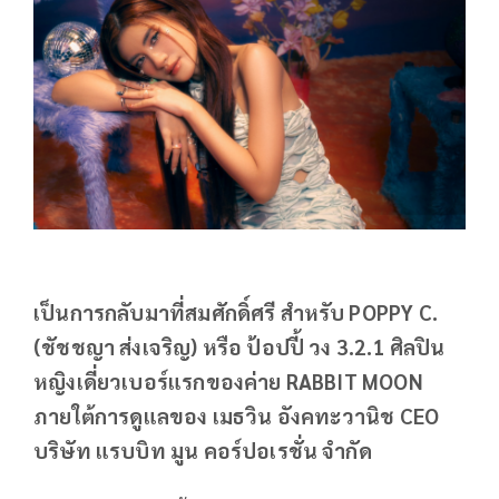
เป็นการกลับมาที่สมศักดิ์ศรี สำหรับ POPPY C.
(ชัชชญา ส่งเจริญ) หรือ ป้อปปี้ วง 3.2.1 ศิลปิน
หญิงเดี่ยวเบอร์แรกของค่าย RABBIT MOON
ภายใต้การดูแลของ เมธวิน อังคทะวานิช CEO
บริษัท แรบบิท มูน คอร์ปอเรชั่น จำกัด