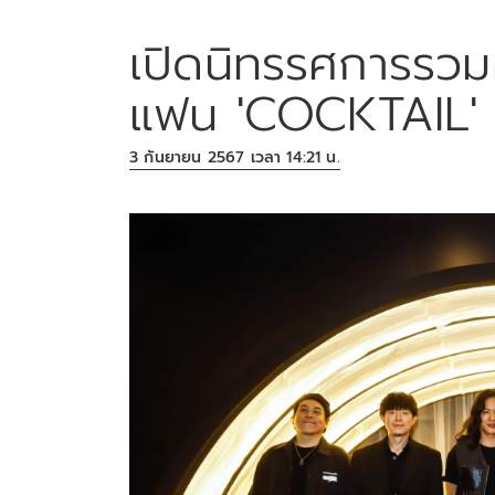
เปิดนิทรรศการรวมศ
แฟน 'COCKTAIL' 
3 กันยายน 2567 เวลา 14:21 น.