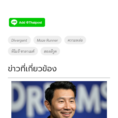
Tags
Divergent
Maze Runner
ความหล่อ
ทิโมธี ชาลาเมต์
ฮอลลีวูด
ข่าวที่เกี่ยวข้อง