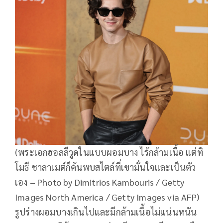
(พระเอกฮอลลีวูดในแบบผอมบาง ไร้กล้ามเนื้อ แต่ทิ
โมธี ชาลาเมต์ก็ค้นพบสไตล์ที่เขามั่นใจและเป็นตัว
เอง – Photo by Dimitrios Kambouris / Getty
Images North America / Getty Images via AFP)
รูปร่างผอมบางเกินไปและมีกล้ามเนื้อไม่แน่นหนัน