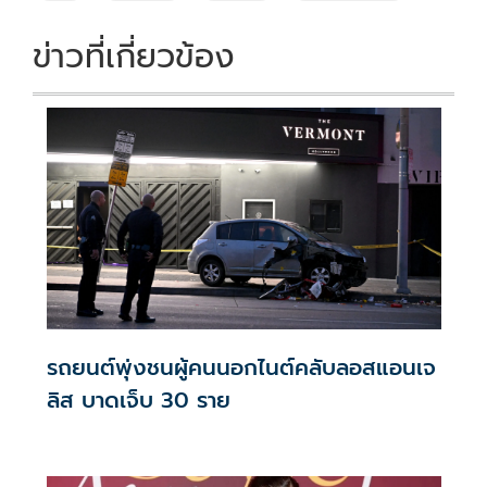
ข่าวที่เกี่ยวข้อง
รถยนต์พุ่งชนผู้คนนอกไนต์คลับลอสแอนเจ
ลิส บาดเจ็บ 30 ราย