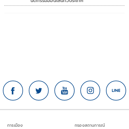
นิติกรรมออนไลน์ทั่วประเทศ
การเมือง
กรองสถานการณ์