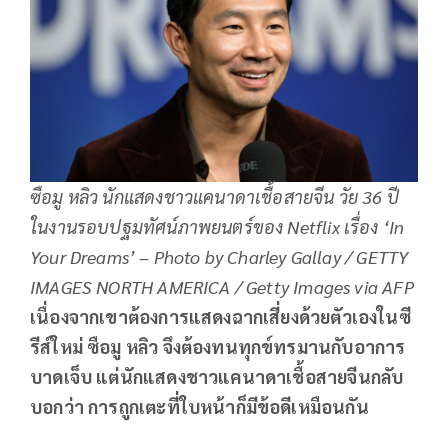
ซือมู หลิว นักแสดงชาวแคนาดาเชื้อสายจีน วัย 36 ปี
ในงานรอบปฐมทัศน์ภาพยนตร์ของ Netflix เรื่อง ‘In
Your Dreams’ – Photo by Charley Gallay / GETTY
IMAGES NORTH AMERICA / Getty Images via AFP
เนื่องจากเขาต้องการแสดงฉากเสี่ยงด้วยตัวเองในซี
รีส์ใหม่ ซือมู หลิว จึงต้องทนทุกข์ทรมานกับอาการ
บาดเจ็บ แต่นักแสดงชาวแคนาดาเชื้อสายจีนกลับ
บอกว่า การถูกเตะที่ใบหน้าก็มีข้อดีเหมือนกัน