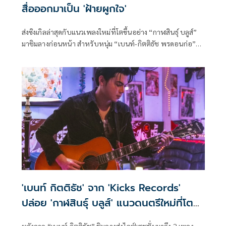
สื่อออกมาเป็น 'ฝ้ายผูกใจ'
ส่งซิงเกิลล่าสุดกับแนวเพลงใหม่ที่โตขึ้นอย่าง “กาฬสินธุ์ บลูส์”
มาชิมลางก่อนหน้า สำหรับหนุ่ม “เบนท์-กิตติธัช พรดอนก่อ”
สังกัด "Kicks Records" (คิกส์ เรคคอร์ดส) ล่าสุด เปิดปีใหม่มา
พร้อมกับซิงเกิลใหม่ชวนฟัง เพราะซึ้ง ชื่อ “ฝ้ายผูกใจ”
'เบนท์ กิตติธัช' จาก 'Kicks Records'
ปล่อย 'กาฬสินธุ์ บลูส์' แนวดนตรีใหม่ที่โต
ขึ้น
หลังจาก “เบนท์ กิตติธัช” ชิมลางส่งไลฟ์เซชชั่นมาถึง 2 เพลง