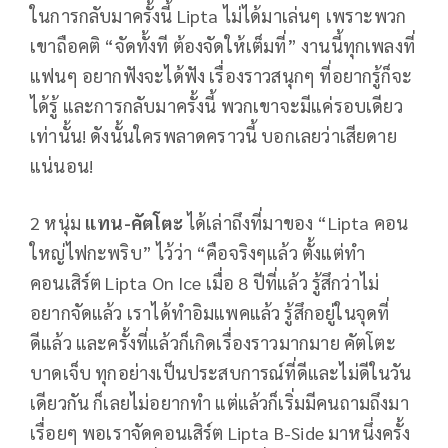
ในการกลับมาครั้งนี้ Lipta ไม่ได้มาเล่นๆ เพราะพวก
เขาถือคติ “จัดทั้งที ต้องจัดให้เต็มที่” งานนี้ทุกเพลงที่
แฟนๆ อยากฟังจะได้ฟัง เรื่องราวสนุกๆ ที่อยากรู้ก็จะ
ได้รู้ และการกลับมาครั้งนี้ พวกเขาจะมีแค่รอบเดียว
เท่านั้น! ดังนั้นใครพลาดคราวนี้ บอกเลยว่าเสียดาย
แน่นอน!
2 หนุ่ม
แทน-คัตโตะ
ได้เล่าถึงที่มาของ “Lipta คอน
ใหญ่ไฟกะพริบ” ไว้ว่า “คือจริงๆแล้ว ตั้งแต่ทำ
คอนเสิร์ต Lipta On Ice เมื่อ 8 ปีที่แล้ว รู้สึกว่าไม่
อยากจัดแล้ว เราได้ทำอิมแพคแล้ว รู้สึกอยู่ในจุดที่
ดีแล้ว และครั้งที่แล้วก็เกิดเรื่องราวมากมาย คัตโตะ
บาดเจ็บ ทุกอย่างเป็นประสบการณ์ที่ดีและไม่ดีในวัน
เดียวกัน ก็เลยไม่อยากทำ แต่แล้วก็เริ่มมีคนถามถึงมา
เรื่อยๆ พอเราจัดคอนเสิร์ต Lipta B-Side มาหนึ่งครั้ง