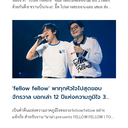
ด้วยกันคือ ขวานบิ่น feat. อี๊ด โปงลางสะออน และ เสมอ ส่ง
สัญญาณว่าจะมีผลงานในแบบใหม่ๆ ฉีกจากเพลงก่อนหน้าเป็น
แน่ และในวันนี้ “เบนท์-กิตติธัช พรดอนก่อ” สังกัด "Kicks
Records" (คิกส์ เรคคอร์ดส) พร้อมเดินหน้ากับแนวเพลงใหม่ที่
โตขึ้น บวกกับความชอบส่วนตัวและคุ้นเคยมานานตั้งแต่เด็ก
พร้อมความตั้งใจที่มี จึงปล่อยออกมาเป็น “กาฬสินธุ์ บลูส์”
'fellow fellow' พาทุกหัวใจไปสุดขอบ
จักรวาล บอกเล่า 12 ปีแห่งความภูมิใจ 3
ชม.เต็ม!
เป็นค่ำคืนแห่งความภาคภูมิใจของวง fellow fellow อย่าง
แท้จริง สำหรับงาน “มาม่า presents FELLOW FELLOW I TOLD
HALLEY ABOUT YOU The 1st Concert” คอนเสิร์ตใหญ่เต็มรูป