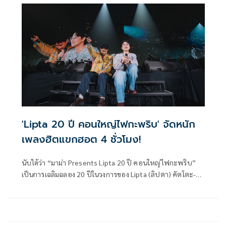
แบบครั้งแรกของ fellow fellow ศิลปินดูโอ้สังกัด Kicks
Records (คิกส์ เรคคอร์ดส) ผู้สร้างสรรค์เพลงรักได้ทัชใจคนฟัง
ที่ครั้งนี้ทุกๆ คนจะได้สัมผัสเรื่องราวตลอดระยะเวลามากกว่า 12
ปีที่พวกเขาอยู่ในวงการเพลง
'Lipta 20 ปี คอนใหญ่ไฟกะพริบ' จัดหนัก
เพลงฮิตแขกฮอต 4 ชั่วโมง!
นับได้ว่า “มาม่า Presents Lipta 20 ปี คอนใหญ่ไฟกะพริบ”
เป็นการเฉลิมฉลอง 20 ปีในวงการของ Lipta (ลิปตา) คัตโตะ-
อารมณ์ โพธิ์หาญรัตนกุล และ แทน-ธารณ ลิปตพัลลภ สังกัด
Kicks Records (คิกส์ เรคคอร์ดส) ดูโอ้วาไรตี้ป็อปเจ้าพ่อเพลง
ฮิตอย่างยิ่งใหญ่เกรียงไกรสุดๆ เพราะงานครั้งนี้ได้สร้าง
ปรากฏการณ์ตั้งแต่ตอนเปิดขายบัตรที่ Sold Out ทุกที่นั่งใน