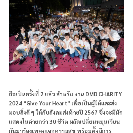
ถือเป็นครั้งที่ 2 แล้ว สำหรับ งาน DMD CHARITY
2024 “Give Your Heart” เพื่อเป็นผู้ให้และส่ง
มอบสิ่งดี ๆ ให้กับสังคมส่งท้ายปี 2567 ซึ่งจะมีนัก
แสดงในค่ายกว่า 30 ชีวิต ผลัดเปลี่ยนหมุนเวียน
กันมาร้องเพลงแจกความสุข พร้อมทั้งมีการ