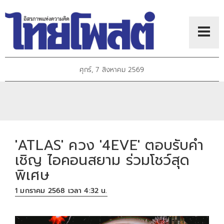
ศุกร์, 7 สิงหาคม 2569
'ATLAS' ควง '4EVE' ตอบรับคำ
เชิญ ไอคอนสยาม ร่วมโชว์สุด
พิเศษ
1 มกราคม 2568 เวลา 4:32 น.