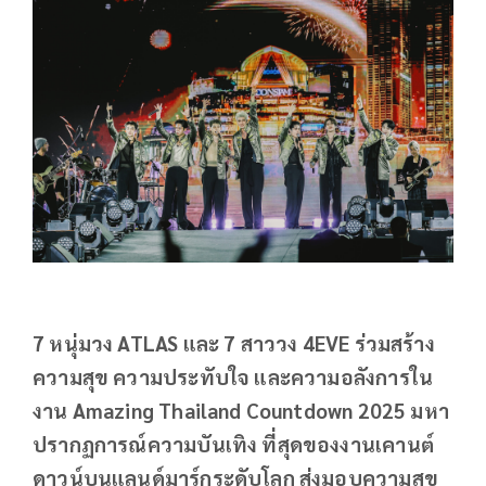
7 หนุ่มวง ATLAS และ 7 สาววง 4EVE ร่วมสร้าง
ความสุข ความประทับใจ และความอลังการใน
งาน Amazing Thailand Countdown 2025 มหา
ปรากฏการณ์ความบันเทิง ที่สุดของงานเคานต์
ดาวน์บนแลนด์มาร์กระดับโลก ส่งมอบความสุข