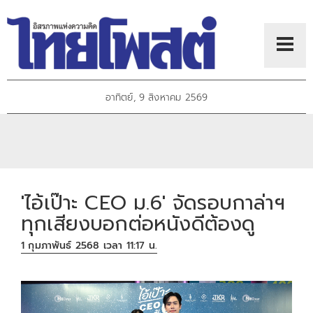
อาทิตย์, 9 สิงหาคม 2569
'ไอ้เป๊าะ CEO ม.6' จัดรอบกาล่าฯ
ทุกเสียงบอกต่อหนังดีต้องดู
1 กุมภาพันธ์ 2568 เวลา 11:17 น.