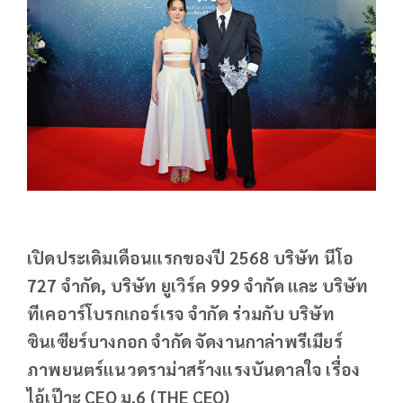
เปิดประเดิมเดือนแรกของปี 2568 บริษัท นีโอ
727 จำกัด, บริษัท ยูเวิร์ค 999 จำกัด และ บริษัท
ทีเคอาร์โบรกเกอร์เรจ จำกัด ร่วมกับ บริษัท
ซินเซียร์บางกอก จำกัด จัดงานกาล่าพรีเมียร์
ภาพยนตร์แนวดราม่าสร้างแรงบันดาลใจ เรื่อง
ไอ้เป๊าะ CEO ม.6 (THE CEO)