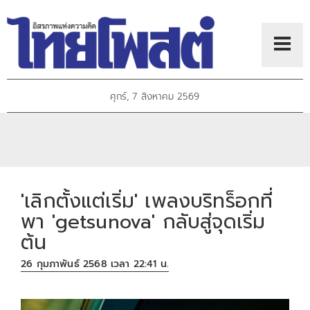
ศุกร์, 7 สิงหาคม 2569
'เลิกตั้งแต่เริ่ม' เพลงบริทร็อกที่
พา 'getsunova' กลับสู่จุดเริ่ม
ต้น
26 กุมภาพันธ์ 2568 เวลา 22:41 น.