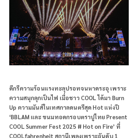
ดีกรีความร้อนแรงทะลุปรอทจนหาดระอุ เพราะ
ความสนุกลุกเป็นไฟ เมื่อชาว COOL ได้มา Burn
Up ความมันส์ในเทศกาลดนตรีสุด Hot แห่งปี
‘BBLAM และ ขนมทอดกรอบตราปูไทย Present
COOL Summer Fest 2025 # Hot on Fire’ ที่
COOLfahrenheit สถานีเพลงเพราะอันดับ 1