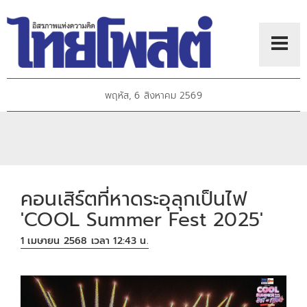
พฤหัส, 6 สิงหาคม 2569
คอนเสิร์ตที่หาดระอุลุกเป็นไฟ
'COOL Summer Fest 2025'
1 เมษายน 2568 เวลา 12:43 น.