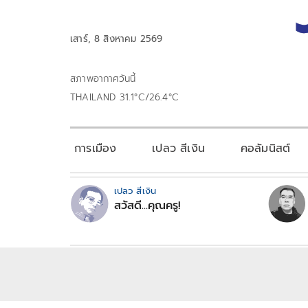
เสาร์, 8 สิงหาคม 2569
สภาพอากาศวันนี้
THAILAND 31.1°C/26.4°C
การเมือง
เปลว สีเงิน
คอลัมนิสต์
เปลว สีเงิน
สวัสดี...คุณครู!