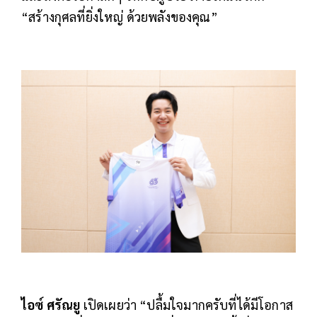
“สร้างกุศลที่ยิ่งใหญ่ ด้วยพลังของคุณ”
ไอซ์ ศรัณยู
เปิดเผยว่า “ปลื้มใจมากครับที่ได้มีโอกาส