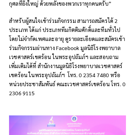
กุศลที่ยิ่งใหญ่ ด้วยพลังของพวกเราทุกคนครับ”
สำหรับผู้สนใจเข้าร่วมกิจกรรม สามารถสมัครได้ 2
ประเภท ได้แก่ ประเภททีมกิตติมศักดิ์และทีมทั่วไป
โดยไม่จำกัดเพศและอายุ ดูรายละเอียดและสมัครเข้า
ร่วมกิจกรรมผ่านทาง Facebook มูลนิธิโรงพยาบาล
เวชศาสตร์เขตร้อน ในพระอุปถัมภ์ฯ และสอบถาม
เพิ่มเติมได้ที่ สำนักงานมูลนิธิโรงพยาบาลเวชศาสตร์
เขตร้อน ในพระอุปถัมภ์ฯ โทร. 0 2354 7480 หรือ
หน่วยประชาสัมพันธ์ คณะเวชศาสตร์เขตร้อน โทร. 0
2306 9115