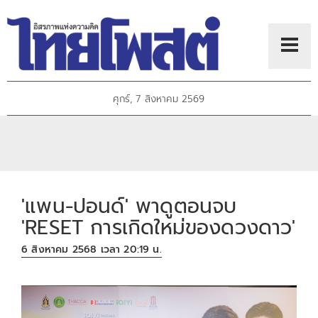
ศุกร์, 7 สิงหาคม 2569
'แพน-ปอนด์' พาดูตอนจบ
'RESET การเกิดใหม่ของดวงดาว'
6 สิงหาคม 2568 เวลา 20:19 น.