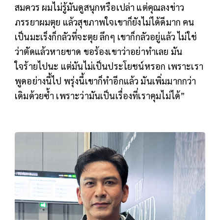
สมควร ผมไม่รู้มันดูสนุกหรือเปล่า แต่คุณลงข่าว
ภรรยาผมตุย แล้วสุขภาพใจเขาก็ยังไม่ได้ดีมาก คน
เป็นมะเร็งก็กลัวที่จะตุย ลึกๆ เขาก็กลัวอยู่แล้ว ไม่ใช่
ว่าตัดแล้วหายขาด ขอร้องเขาว่าอย่าทำเลย มัน
ใจร้ายไปนะ แต่มันไม่เป็นประโยชน์หรอก เพราะเรา
พูดอย่างนี้ไป พรุ่งนี้เขาก็ทำอีกแล้ว มันเพิ่มมากกว่า
เดิมด้วยซ้ำ เพราะว่ามันเป็นเรื่องที่เราคุมไม่ได้”