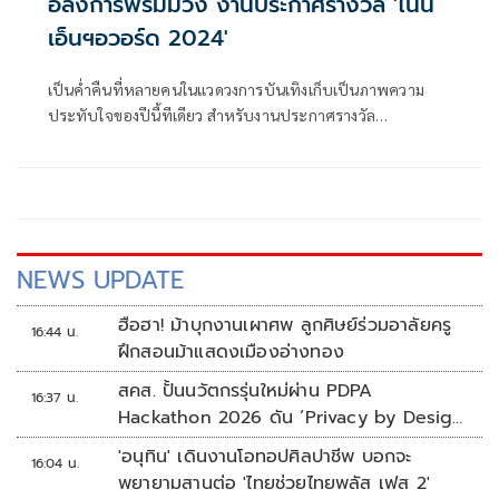
อลังการพรมม่วง งานประกาศรางวัล 'ไนน์
เอ็นฯอวอร์ด 2024'
เป็นค่ำคืนที่หลายคนในแวดวงการบันเทิงเก็บเป็นภาพความ
ประทับใจของปีนี้ทีเดียว สำหรับงานประกาศรางวัล
“NINEENTERTAIN AWARDS 2024” (ไนน์เอ็นเตอร์เทน อวอร์ด
2024) ณ พารากอน ฮอลล์ นักแสดง และ ศิลปิน ในวงการ
บันเทิงร่วมเดินพรมม่วงกันเนืองแน่น “ไนน์เอ็นเตอร์เทน อ
วอร์ด” รางวัลเกียรติยศคนบันเทิงที่ยาวนานกว่า 14 ปี
NEWS UPDATE
ฮือฮา! ม้าบุกงานเผาศพ ลูกศิษย์ร่วมอาลัยครู
16:44 น.
ฝึกสอนม้าแสดงเมืองอ่างทอง
สคส. ปั้นนวัตกรรุ่นใหม่ผ่าน PDPA
16:37 น.
Hackathon 2026 ดัน ‘Privacy by Design
for all’ สู่โซลูชันคุ้มครองข้อมูลส่วนบุคคลที่
'อนุทิน' เดินงานโอทอปศิลปาชีพ บอกจะ
16:04 น.
ใช้ได้จริง
พยายามสานต่อ 'ไทยช่วยไทยพลัส เฟส 2'