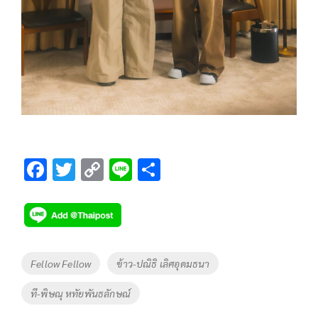
F
T
C
Li
S
ac
wi
o
n
h
e
tt
p
e
ar
b
er
y
e
o
Li
Tags
Fellow Fellow
ข้าว-ปณิธิ เลิศอุดมธนา
o
n
ที-พิษณุ หทัยพันธลักษณ์
k
k