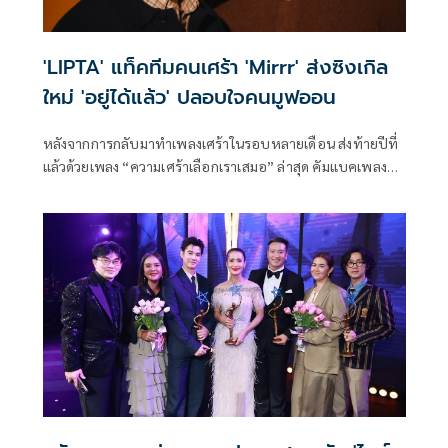
'LIPTA' แท็คทีมคนเศร้า 'Mirrr' ส่งซิงเกิล
ใหม่ 'อยู่ได้แล้ว' ปลอบใจคนมูฟออน
หลังจากการกลับมาทำเพลงเศร้าในรอบหลายเดือน ส่งท้ายปีที่
แล้วด้วยเพลง “ความเศร้าเลือกเราเสมอ” ล่าสุด คัมแบคเพลง
ใหม่ในปี 2024 ยังคงเปิดโหมดเพลงเศร้าอีกครั้ง สำหรับ 2 หนุ่ม
LIPTA (ลิปตา) คัตโตะ-อารมณ์ โพธิ์หาญรัตนกุล และ แทน-
ธารณ ลิปตพัลลภ