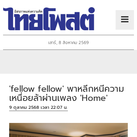
เสาร์, 8 สิงหาคม 2569
'fellow fellow' พาหลีกหนีความ
เหนื่อยล้าผ่านเพลง 'Home'
9 ตุลาคม 2568 เวลา 22:07 น.