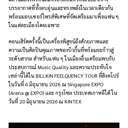
บรรยากาศที่ทั้งอบอุ่นและทรงพลังในเวลาเดียวกัน
พร้อมมอบเซอร์ไพรส์พิเศษที่จัดเตรียมมาเพื่อแฟน ๆ
ในแต่ละเมืองโดยเฉพาะ
คอนเสิร์ตครั้งนี้เป็นเครื่องพิสูจน์ถึงศักยภาพและ
ความเป็นศิลปินคุณภาพของบิวกิ้นที่พร้อมจะก้าวสู่
ระดับสากล สำหรับแฟน ๆ ในเมืองอื่นเตรียมพบกับ
ประสบการณ์ Music Quality และความประทับใจ
เหล่านี้ได้ใน BILLKIN FEELQUENCY TOUR ที่สิงคโปร์
ในวันที่ 6 มิถุนายน 2026 ณ Singapore EXPO
(Arena @ EXPO) และ กรุงโซล ประเทศเกาหลีใต้ ใน
วันที่ 20 มิถุนายน 2026 ณ KINTEX