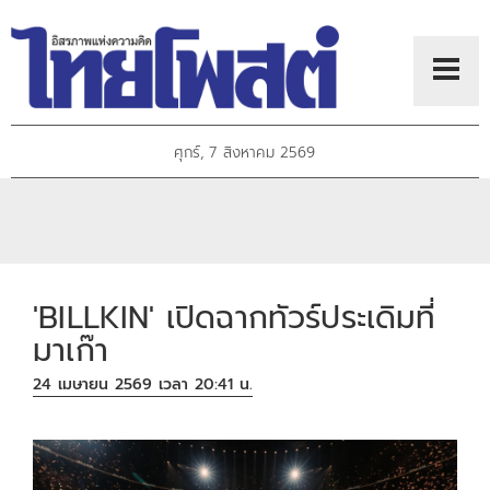
ศุกร์, 7 สิงหาคม 2569
'BILLKIN' เปิดฉากทัวร์ประเดิมที่
มาเก๊า
24 เมษายน 2569 เวลา 20:41 น.