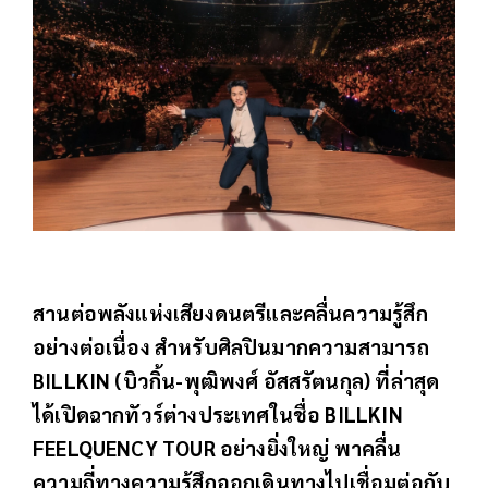
สานต่อพลังแห่งเสียงดนตรีและคลื่นความรู้สึก
อย่างต่อเนื่อง สำหรับศิลปินมากความสามารถ
BILLKIN (บิวกิ้น-พุฒิพงศ์ อัสสรัตนกุล) ที่ล่าสุด
ได้เปิดฉากทัวร์ต่างประเทศในชื่อ BILLKIN
FEELQUENCY TOUR อย่างยิ่งใหญ่ พาคลื่น
ความถี่ทางความรู้สึกออกเดินทางไปเชื่อมต่อกับ