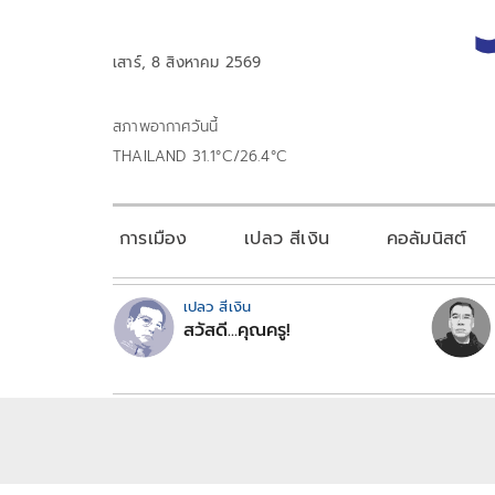
เสาร์, 8 สิงหาคม 2569
สภาพอากาศวันนี้
THAILAND 31.1°C/26.4°C
การเมือง
เปลว สีเงิน
คอลัมนิสต์
เปลว สีเงิน
สวัสดี...คุณครู!