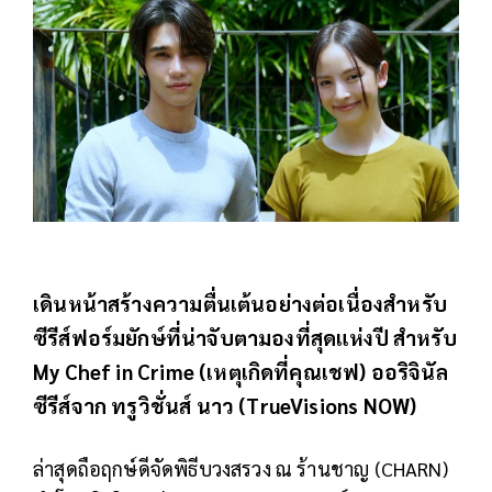
เดินหน้าสร้างความตื่นเต้นอย่างต่อเนื่องสำหรับ
ซีรีส์ฟอร์มยักษ์ที่น่าจับตามองที่สุดแห่งปี สำหรับ
My Chef in Crime (เหตุเกิดที่คุณเชฟ) ออริจินัล
ซีรีส์จาก ทรูวิชั่นส์ นาว (TrueVisions NOW)
ล่าสุดถือฤกษ์ดีจัดพิธีบวงสรวง ณ ร้านชาญ (CHARN)