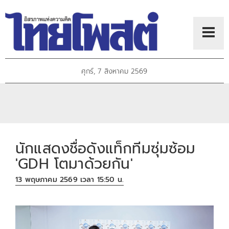
ศุกร์, 7 สิงหาคม 2569
นักแสดงชื่อดังแท็กทีมซุ่มซ้อม
'GDH โตมาด้วยกัน'
13 พฤษภาคม 2569 เวลา 15:50 น.