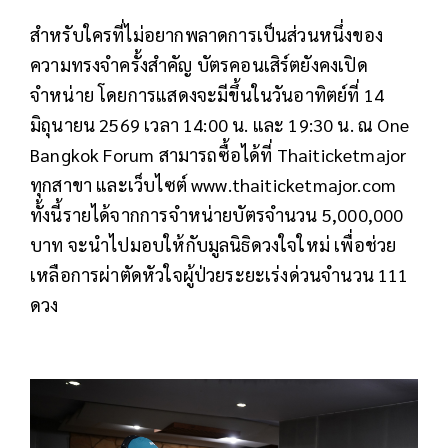
สำหรับใครที่ไม่อยากพลาดการเป็นส่วนหนึ่งของ
ความทรงจำครั้งสำคัญ บัตรคอนเสิร์ตยังคงเปิด
จำหน่าย โดยการแสดงจะมีขึ้นในวันอาทิตย์ที่ 14
มิถุนายน 2569 เวลา 14:00 น. และ 19:30 น. ณ One
Bangkok Forum สามารถซื้อได้ที่ Thaiticketmajor
ทุกสาขา และเว็บไซต์ www.thaiticketmajor.com
ทั้งนี้รายได้จากการจำหน่ายบัตรจำนวน 5,000,000
บาท จะนำไปมอบให้กับมูลนิธิดวงใจใหม่ เพื่อช่วย
เหลือการผ่าตัดหัวใจผู้ป่วยระยะเร่งด่วนจำนวน 111
ดวง