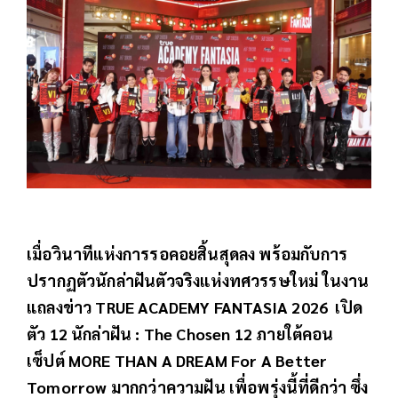
เมื่อวินาทีแห่งการรอคอยสิ้นสุดลง พร้อมกับการ
ปรากฏตัวนักล่าฝันตัวจริงแห่งทศวรรษใหม่ ในงาน
แถลงข่าว TRUE ACADEMY FANTASIA 2026 เปิด
ตัว 12 นักล่าฝัน : The Chosen 12 ภายใต้คอน
เซ็ปต์ MORE THAN A DREAM For A Better
Tomorrow มากกว่าความฝัน เพื่อพรุ่งนี้ที่ดีกว่า ซึ่ง