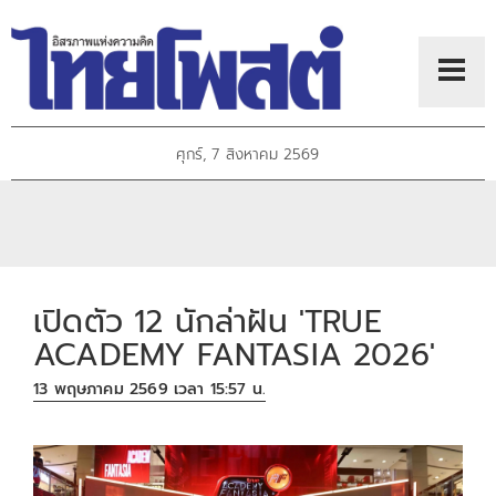
ศุกร์, 7 สิงหาคม 2569
เปิดตัว 12 นักล่าฝัน 'TRUE
ACADEMY FANTASIA 2026'
13 พฤษภาคม 2569 เวลา 15:57 น.