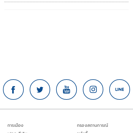
การเมือง
กรองสถานการณ์