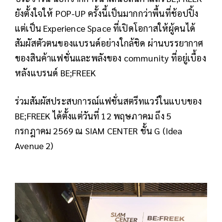
ยังตั้งใจให้ POP-UP ครั้งนี้เป็นมากกว่าพื้นที่ช้อปปิ้ง
แต่เป็น Experience Space ที่เปิดโอกาสให้ผู้คนได้
สัมผัสตัวตนของแบรนด์อย่างใกล้ชิด ผ่านบรรยากาศ
ของสินค้าแฟชั่นและพลังของ community ที่อยู่เบื้อง
หลังแบรนด์ BE;FREEK
ร่วมสัมผัสประสบการณ์แฟชั่นสตรีทแวร์ในแบบของ
BE;FREEK ได้ตั้งแต่วันที่ 12 พฤษภาคม ถึง 5
กรกฎาคม 2569 ณ SIAM CENTER ชั้น G (Idea
Avenue 2)