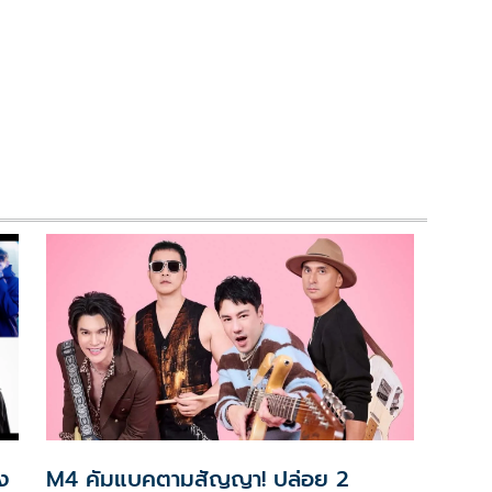
ง
M4 คัมแบคตามสัญญา! ปล่อย 2