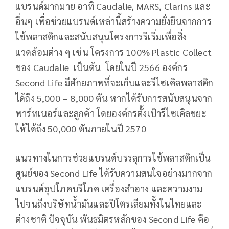
แบรนด์มากมาย อาทิ Caudalie, MARS, Clarins และ
อื่นๆ เพื่อช่วยแบรนด์เหล่านี้สร้างความยั่งยืนจากการ
ใช้พลาสติกและสนับสนุนโครงการริเริ่มเพื่อสิ่ง
แวดล้อมต่าง ๆ เช่น โครงการ 100% Plastic Collect
ของ Caudalie เป็นต้น โดยในปี 2566 องค์กร
Second Life มีศักยภาพที่จะเก็บและรีไซเคิลพลาสติก
ได้ถึง 5,000 – 8,000 ตัน หากได้รับการสนับสนุนจาก
พาร์ทเนอร์และลูกค้า โดยองค์กรตั้งเป้ารีไซเคิลขยะ
ให้ได้ถึง 50,000 ตันภายในปี 2570
แนวทางในการช่วยแบรนด์บรรลุการใช้พลาสติกเป็น
ศูนย์ของ Second Life ได้รับความสนใจอย่างมากจาก
แบรนด์อุปโภคบริโภค เครื่องสำอาง และความงาม
ไปจนถึงบริษัทน้ำมันและปิโตรเลียมทั้งในไทยและ
ต่างชาติ ปัจจุบัน พันธมิตรหลักของ Second Life คือ