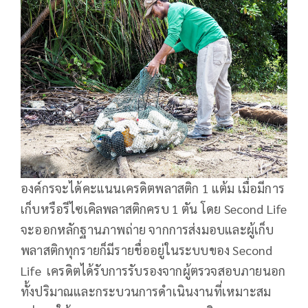
องค์กรจะได้คะแนนเครดิตพลาสติก 1 แต้ม เมื่อมีการ
เก็บหรือรีไซเคิลพลาสติกครบ 1 ตัน โดย Second Life
จะออกหลักฐานภาพถ่าย จากการส่งมอบและผู้เก็บ
พลาสติกทุกรายก็มีรายชื่ออยู่ในระบบของ Second
Life เครดิตได้รับการรับรองจากผู้ตรวจสอบภายนอก
ทั้งปริมาณและกระบวนการดำเนินงานที่เหมาะสม