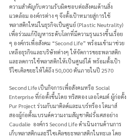
ความสำคัญกับความรับผิดชอบต่อสังคมด้านสิ่ง
แวดล้อม องค์กรต่าง ๆ จึงตั้งเป้าหมายสู่การใช้
พลาสติกใหม่ในธุรกิจเป็นศูนย์ (Plastic Neutrality)
เพื่อร่วมแก้ปัญหาระดับโลกที่มีความรุนแรงขึ้นเรื่อย
ๆ องค์กรเพื่อสังคม “Second Life” พร้อมเข้ามาช่วย
เหลือธุรกิจและบริษัทต่างๆ ให้จัดการขยะพลาสติก
และลดการใช้พลาสติกให้เป็นศูนย์ได้ พร้อมตั้งเป้า
รีไซเคิลขยะให้ได้ถึง 50,000 ตันภายในปี 2570
Second Life เป็นกิจการเพื่อสังคมหรือ Social
Enterprise ที่ก่อตั้งขึ้นโดย ทริสตอง เลอโคมต์ ผู้ก่อตั้ง
Pur Project ร่วมกับมาติลด์และแบร์ทร็อง โตมาส์
สองผู้ก่อตั้งแบรนด์ความงามสัญชาติฝรั่งเศสอย่าง
Caudalie องค์กร Second Life ดำเนินงานด้านการ
เก็บพลาสติกและรีไซเคิลขยะพลาสติกในทะเล โดย