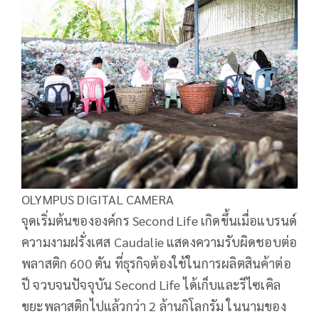
OLYMPUS DIGITAL CAMERA
จุดเริ่มต้นขององค์กร Second Life เกิดขึ้นเมื่อแบรนด์
ความงามฝรั่งเศส Caudalie แสดงความรับผิดชอบต่อ
พลาสติก 600 ตัน ที่ธุรกิจต้องใช้ในการผลิตสินค้าต่อ
ปี จวบจนปัจจุบัน Second Life ได้เก็บและรีไซเคิล
ขยะพลาสติกไปแล้วกว่า 2 ล้านกิโลกรัม ในนามของ