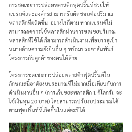
การชดเชยการปล่อยพลาสติกฟุตปริ้นท์ช่วยให้
แบรนด์และองค์กรสามารถรับผิดชอบต่อปริมาณ
พลาสติกที่ผลิตขึ้น อย่างไรก็ตาม หากแบรนด์ไม่
สามารถลดการใช้พลาสติกผ่านการชดเชยปริมาณ
พลาสติกที่ใช้ได้ ก็สามารถดำเนินงานเพื่อบรรลุเป้า
หมายด้านความยั่งยืนอื่น ๆ พร้อมประชาสัมพันธ์
โครงการกับลูกค้าของตนได้ด้วย
โครงการชดเชยการปล่อยพลาสติกฟุตปริ้นท์ใน
ลักษณะนี้อาศัยงบประมาณที่ไม่มากเมื่อเทียบกับการ
ดำเนินงานอื่น ๆ (การเก็บขยะพลาสติก 1 กิโลกรัม จะ
ใช้เงินทุน 20 บาท) โดยสามารถปรับงบประมาณได้
ตามฟุตปริ้นท์ที่เกิดขึ้นในแต่ละปีได้