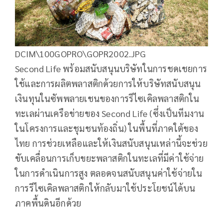
DCIM\100GOPRO\GOPR2002.JPG
Second Life พร้อมสนับสนุนบริษัทในการชดเชยการ
ใช้และการผลิตพลาสติกด้วยการให้บริษัทสนับสนุน
เงินทุนในซัพพลายเชนของการรีไซเคิลพลาสติกใน
ทะเลผ่านเครือข่ายของ Second Life (ซึ่งเป็นทีมงาน
ในโครงการและชุมชนท้องถิ่น) ในพื้นที่ภาคใต้ของ
ไทย การช่วยเหลือและให้เงินสนับสนุนเหล่านี้จะช่วย
ขับเคลื่อนการเก็บขยะพลาสติกในทะเลที่มีค่าใช้จ่าย
ในการดำเนินการสูง ตลอดจนสนับสนุนค่าใช้จ่ายใน
การรีไซเคิลพลาสติกให้กลับมาใช้ประโยชน์ได้บน
ภาคพื้นดินอีกด้วย