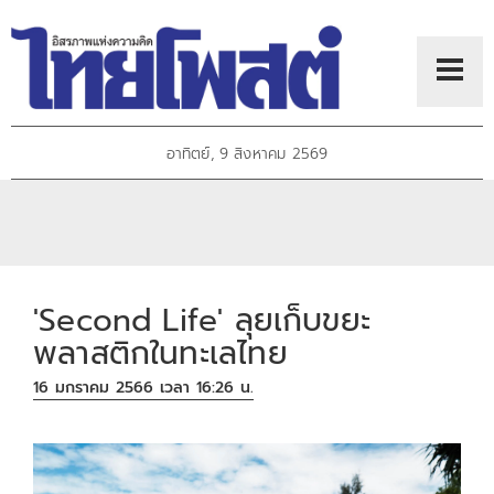
อาทิตย์, 9 สิงหาคม 2569
'Second Life' ลุยเก็บขยะ
พลาสติกในทะเลไทย
16 มกราคม 2566 เวลา 16:26 น.