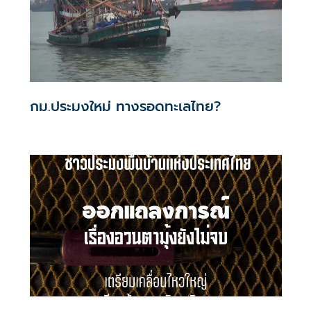
กม.ประมงใหม่ ทางรอดทะเลไทย?