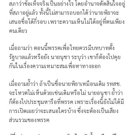
สภาว่าข้อเท็จจริงเป็นอย่างไร โดยอำนาจตัดสินใจอยู่
ที่สภาอยู่แล้ว ทั้งนี้ไม่สามารถบอกได้ว่านายพิธาจะ
เสนอชื่อได้กี่รอบ เพราะความเห็นไม่ได้อยู่ที่ตนเพียง
คนเดียว
เมื่อถามว่า ตอนนี้พรรคเพื่อไทยควรมีบทบาทตั้ง
รัฐบาลแล้วหรือยัง นายนุชา ระบุว่า เขาก็ต้องไปคุย
กันในเรื่องความเหมาะสมเพื่อหาทางออก
เมื่อถามย้ำว่า ถ้าเป็นชื่อนายพิธาเหมือนเดิม รทสช.
จะโหวตไม่เห็นด้วยเช่นเดิมหรือไม่ นายอนุชา ย้ำว่า
ก็ต้องไปประชุมหารือที่พรรค เพราะเรื่องนี้ยังไม่ได้มี
การเปิดเผยว่าจะเสนอใครบ้าง ซึ่งจะต้องเป็นเสียง
ส่วนรวมของพรรค