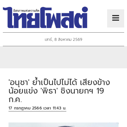
เสาร์, 8 สิงหาคม 2569
'อนุชา' ย้ำเป็นไปไม่ได้ เสียงข้าง
น้อยแข่ง 'พิธา' ชิงนายกฯ 19
ก.ค.
17 กรกฎาคม 2566 เวลา 11:43 น.