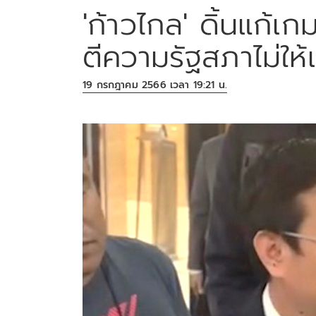
'ก้าวไกล' ดิ้นแก้เก
ตีความรัฐสภาไม่ให้
19 กรกฎาคม 2566 เวลา 19:21 น.