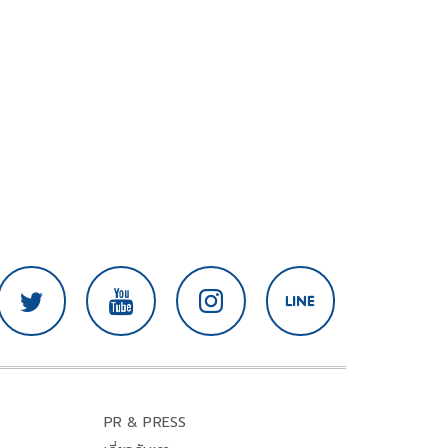
PR & PRESS