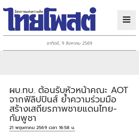
อาทิตย์, 9 สิงหาคม 2569
ผบ.ทบ. ต้อนรับหัวหน้าคณะ AOT
จากฟิลิปปินส์ ย้ำความร่วมมือ
สร้างเสถียรภาพชายแดนไทย-
กัมพูชา
21 พฤษภาคม 2569 เวลา 16:58 น.