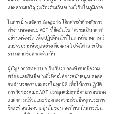
และความเจริญรุ่งเรืองร่วมกันอย่างยั่งยืนในภูมิภาค
ในการนี้ พลจัตวา Gregorio ได้กล่าวย้ำถึงหลักการ
ทำงานของคณะ AOT ที่ยึดมั่นใน "ความเป็นกลาง"
อย่างเคร่งครัด เพื่อปฏิบัติหน้าที่ในการสังเกตการณ์
และรวบรวมข้อมูลอย่างเที่ยงตรง โปร่งใส และเป็น
ธรรมตามข้อตกลงร่วมกัน
ผู้บัญชาการทหารบก ยืนยันว่า กองทัพบกมีความ
พร้อมและยินดีอย่างยิ่งที่จะให้การสนับสนุน ตลอด
จนอำนวยความสะดวกในทุกมิติ เพื่อให้การปฏิบัติ
ภารกิจของคณะ AOT บรรลุผลสัมฤทธิ์ตามกรอบของ
แถลงการณ์ร่วมและข้อตกลงความร่วมมือทุกประการ
ซึ่งสะท้อนถึงความมุ่งมั่นของกองทัพบกในการเป็น