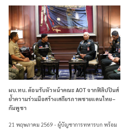
ผบ.ทบ. ต้อนรับหัวหน้าคณะ AOT จากฟิลิปปินส์
ย้ำความร่วมมือสร้างเสถียรภาพชายแดนไทย–
กัมพูชา
21 พฤษภาคม 2569 - ผู้บัญชาการทหารบก พร้อม