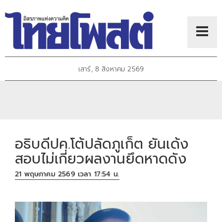
เสาร์, 8 สิงหาคม 2569
อธิบดีปค.โต้ปลัดภูเก็ต ยันเด้ง
สอบไม่เกี่ยวผลงานยึดหาดดัง
21 พฤษภาคม 2569 เวลา 17:54 น.