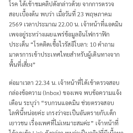
โรค ได้เข้าชมคลิปดังกล่าวด้วย จากการตรวจ
สอบเบื้องต้น พบว่า เมื่อวันที่ 23 พฤษภาคม
2569 เวลาประมาณ 22.00 น. เจ้าหน้าที่แอดมิน
เพจอยู่ระหว่างเผยแพร่ข้อมูลอินโฟกราฟิก
ประเด็น “โรคติดเชื้อไวรัสอีโบลา: 10 คำถาม
มาตรการเข้าประเทศไทยสำหรับผู้เดินทางจาก
พื้นที่เสี่ยง”
ต่อมาเวลา 22.34 น. เจ้าหน้าที่ได้เข้าตรวจสอบ
กล่องข้อความ (Inbox) ของเพจ พบข้อความแจ้ง
เตือน ระบุว่า “รบกวนแอดมิน ช่วยตรวจสอบ
ไลฟ์นี้หน่อยค่ะ เกรงว่าจะเป็นอันตรายกับเด็ก
เยาวชน เรื่องเพศที่ไม่เหมาะสมค่ะ” เจ้าหน้าที่