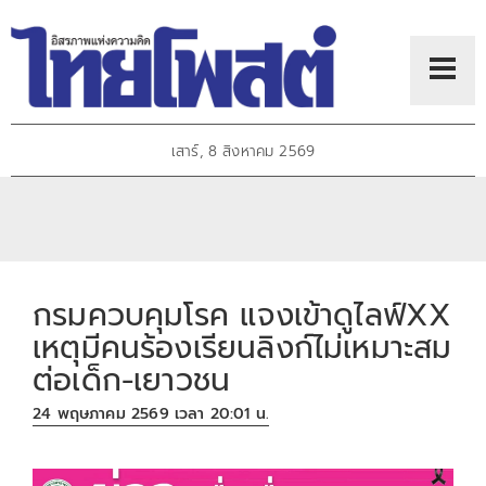
เสาร์, 8 สิงหาคม 2569
กรมควบคุมโรค แจงเข้าดูไลฟ์XX
เหตุมีคนร้องเรียนลิงก์ไม่เหมาะสม
ต่อเด็ก-เยาวชน
24 พฤษภาคม 2569 เวลา 20:01 น.