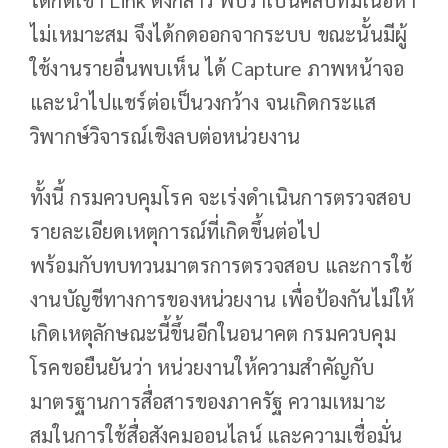
ได้กดเข้า Link ดังกล่าว พบว่าเป็นคลิปที่มีเนื้อหา
ไม่เหมาะสม จึงได้กดออกจากระบบ ขณะนั้นมีผู้
ใช้งานรายอื่นพบเห็น ได้ Capture ภาพหน้าจอ
และนำไปแชร์ต่อเป็นวงกว้าง จนเกิดกระแส
วิพากษ์วิจารณ์เชิงลบต่อหน่วยงาน
ทั้งนี้ กรมควบคุมโรค จะเร่งดำเนินการตรวจสอบ
รายละเอียดเหตุการณ์ที่เกิดขึ้นต่อไป
พร้อมกับทบทวนมาตรการตรวจสอบ และการใช้
งานบัญชีทางการของหน่วยงาน เพื่อป้องกันไม่ให้
เกิดเหตุลักษณะนี้ขึ้นอีกในอนาคต กรมควบคุม
โรคขอยืนยันว่า หน่วยงานให้ความสำคัญกับ
มาตรฐานการสื่อสารของภาครัฐ ความเหมาะ
สมในการใช้สื่อสังคมออนไลน์ และความเชื่อมั่น