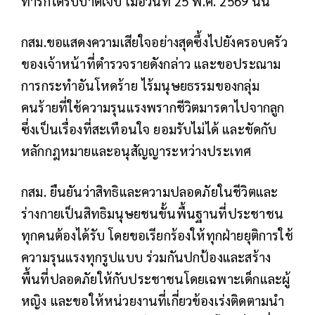
ทารกได้รับบาดเจ็บ เมื่อวันที่ 25 พ.ค. 2569 นั้น
กสม.ขอแสดงความเสียใจอย่างสุดซึ้งไปยังครอบครัว
ของเจ้าหน้าที่ตำรวจรายดังกล่าว และขอประณาม
การกระทำอันโหดร้าย ไร้มนุษยธรรมของกลุ่ม
คนร้ายที่ใช้ความรุนแรงพรากชีวิตมารดาไปจากลูก
ซึ่งเป็นเรื่องที่สะเทือนใจ ยอมรับไม่ได้ และขัดกับ
หลักกฎหมายและอนุสัญญาระหว่างประเทศ
กสม. ยืนยันว่าสิทธิและความปลอดภัยในชีวิตและ
ร่างกายเป็นสิทธิมนุษยชนขั้นพื้นฐานที่ประชาชน
ทุกคนต้องได้รับ โดยขอเรียกร้องให้ทุกฝ่ายยุติการใช้
ความรุนแรงทุกรูปแบบ ร่วมกันปกป้องและสร้าง
พื้นที่ปลอดภัยให้กับประชาชนโดยเฉพาะเด็กและผู้
หญิง และขอให้หน่วยงานที่เกี่ยวข้องเร่งติดตามนำ