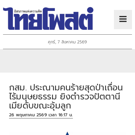
ศุกร์, 7 สิงหาคม 2569
กสม. ประณามคนร้ายสุดป่าเถื่อน
ไร้มนุษยธรรม ยิงตำรวจปัตตานี
เมียดับขณะอุ้มลูก
26 พฤษภาคม 2569 เวลา 16:17 น.