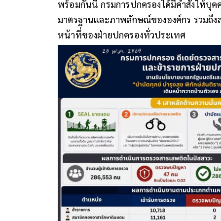
พร้อมกันนี้ กรมการปกครองได้มีคำสั่งให้บุค
มาตรฐานและภาพลักษณ์ขององค์กร รวมถึงสร้
หน้าที่ของฝ่ายปกครองทั่วประเทศ