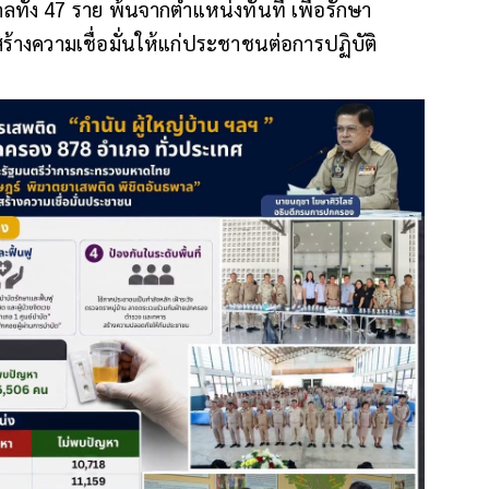
คลทั้ง 47 ราย พ้นจากตำแหน่งทันที เพื่อรักษา
างความเชื่อมั่นให้แก่ประชาชนต่อการปฏิบัติ