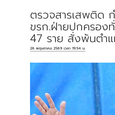
ตรวจสารเสพติด กำน
ขรก.ฝ่ายปกครองทั่
47 ราย สั่งพ้นตำแ
26 พฤษภาคม 2569 เวลา 19:54 น.