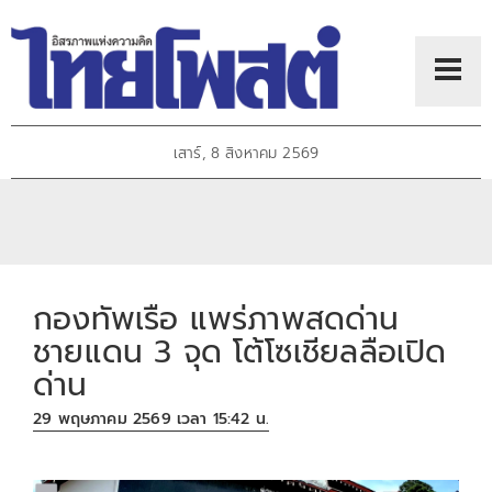
เสาร์, 8 สิงหาคม 2569
กองทัพเรือ แพร่ภาพสดด่าน
ชายแดน 3 จุด โต้โซเชียลลือเปิด
ด่าน
29 พฤษภาคม 2569 เวลา 15:42 น.