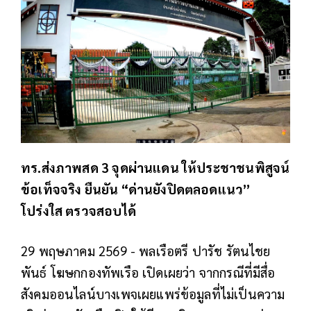
ทร.ส่งภาพสด 3 จุดผ่านแดน ให้ประชาชนพิสูจน์
ข้อเท็จจริง ยืนยัน “ด่านยังปิดตลอดแนว”
โปร่งใส ตรวจสอบได้
29 พฤษภาคม 2569 -
พลเรือตรี ปารัช รัตนไชย
พันธ์ โฆษกกองทัพเรือ เปิดเผยว่า จากกรณีที่มีสื่อ
สังคมออนไลน์บางเพจเผยแพร่ข้อมูลที่ไม่เป็นความ