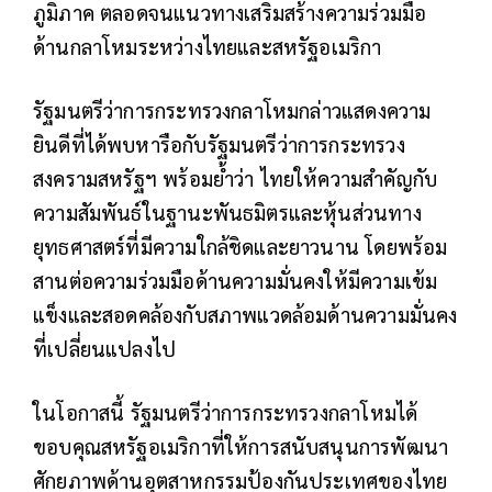
ภูมิภาค ตลอดจนแนวทางเสริมสร้างความร่วมมือ
ด้านกลาโหมระหว่างไทยและสหรัฐอเมริกา
รัฐมนตรีว่าการกระทรวงกลาโหมกล่าวแสดงความ
ยินดีที่ได้พบหารือกับรัฐมนตรีว่าการกระทรวง
สงครามสหรัฐฯ พร้อมย้ำว่า ไทยให้ความสำคัญกับ
ความสัมพันธ์ในฐานะพันธมิตรและหุ้นส่วนทาง
ยุทธศาสตร์ที่มีความใกล้ชิดและยาวนาน โดยพร้อม
สานต่อความร่วมมือด้านความมั่นคงให้มีความเข้ม
แข็งและสอดคล้องกับสภาพแวดล้อมด้านความมั่นคง
ที่เปลี่ยนแปลงไป
ในโอกาสนี้ รัฐมนตรีว่าการกระทรวงกลาโหมได้
ขอบคุณสหรัฐอเมริกาที่ให้การสนับสนุนการพัฒนา
ศักยภาพด้านอุตสาหกรรมป้องกันประเทศของไทย