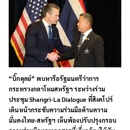
“บิ๊กดุลย์” พบหารือรัฐมนตรีว่าการ
กระทรวงกลาโหมสหรัฐฯ ระหว่างร่วม
ประชุม Shangri-La Dialogue ที่สิงคโปร์
เดินหน้ากระชับความร่วมมือด้านความ
มั่นคงไทย-สหรัฐฯ เห็นพ้องปรับปรุงกรอบ