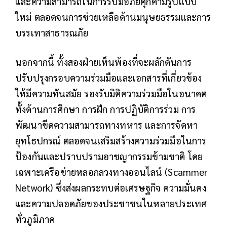
และความสามารถในการรับมือภัยคุกคามรูปแบบ
ใหม่ ตลอดจนการช่วยเหลือด้านมนุษยธรรมและการ
บรรเทาสาธารณภัย
นอกจากนี้ ทั้งสองฝ่ายเห็นพ้องที่จะผลักดันการ
ปรับปรุงกรอบความร่วมมือและเอกสารที่เกี่ยวข้อง
ให้มีความทันสมัย รองรับมิติความร่วมมือในอนาคต
ทั้งด้านการศึกษา การฝึก การปฏิบัติการร่วม การ
พัฒนาขีดความสามารถทางทหาร และการจัดหา
ยุทโธปกรณ์ ตลอดจนเสริมสร้างความร่วมมือในการ
ป้องกันและปราบปรามอาชญากรรมข้ามชาติ โดย
เฉพาะเครือข่ายหลอกลวงทางออนไลน์ (Scammer
Network) ซึ่งส่งผลกระทบต่อเศรษฐกิจ ความมั่นคง
และความปลอดภัยของประชาชนในหลายประเทศ
ทั่วภูมิภาค