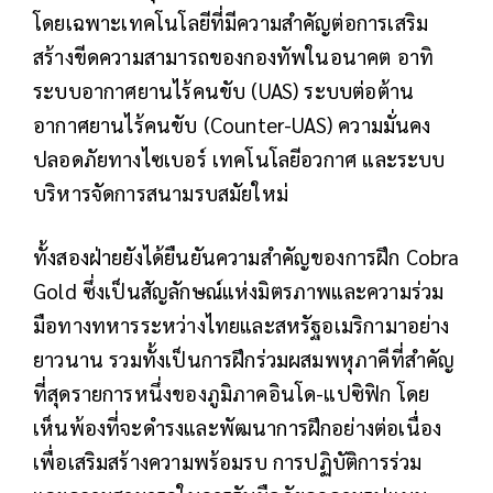
โดยเฉพาะเทคโนโลยีที่มีความสำคัญต่อการเสริม
สร้างขีดความสามารถของกองทัพในอนาคต อาทิ
ระบบอากาศยานไร้คนขับ (UAS) ระบบต่อต้าน
อากาศยานไร้คนขับ (Counter-UAS) ความมั่นคง
ปลอดภัยทางไซเบอร์ เทคโนโลยีอวกาศ และระบบ
บริหารจัดการสนามรบสมัยใหม่
ทั้งสองฝ่ายยังได้ยืนยันความสำคัญของการฝึก Cobra
Gold ซึ่งเป็นสัญลักษณ์แห่งมิตรภาพและความร่วม
มือทางทหารระหว่างไทยและสหรัฐอเมริกามาอย่าง
ยาวนาน รวมทั้งเป็นการฝึกร่วมผสมพหุภาคีที่สำคัญ
ที่สุดรายการหนึ่งของภูมิภาคอินโด-แปซิฟิก โดย
เห็นพ้องที่จะดำรงและพัฒนาการฝึกอย่างต่อเนื่อง
เพื่อเสริมสร้างความพร้อมรบ การปฏิบัติการร่วม