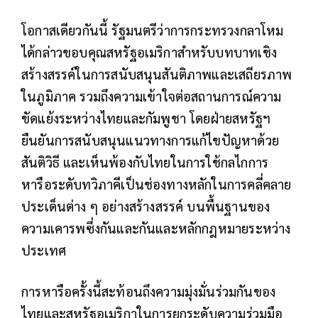
โอกาสเดียวกันนี้ รัฐมนตรีว่าการกระทรวงกลาโหม
ได้กล่าวขอบคุณสหรัฐอเมริกาสำหรับบทบาทเชิง
สร้างสรรค์ในการสนับสนุนสันติภาพและเสถียรภาพ
ในภูมิภาค รวมถึงความเข้าใจต่อสถานการณ์ความ
ขัดแย้งระหว่างไทยและกัมพูชา โดยฝ่ายสหรัฐฯ
ยืนยันการสนับสนุนแนวทางการแก้ไขปัญหาด้วย
สันติวิธี และเห็นพ้องกับไทยในการใช้กลไกการ
หารือระดับทวิภาคีเป็นช่องทางหลักในการคลี่คลาย
ประเด็นต่าง ๆ อย่างสร้างสรรค์ บนพื้นฐานของ
ความเคารพซึ่งกันและกันและหลักกฎหมายระหว่าง
ประเทศ
การหารือครั้งนี้สะท้อนถึงความมุ่งมั่นร่วมกันของ
ไทยและสหรัฐอเมริกาในการยกระดับความร่วมมือ