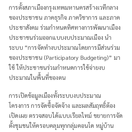
การตั้งสภาเมืองกรุงเทพมหานครสร้างเวทีกลาง
ของประชาชน ภาคธุรกิจ ภาควิชาการ และภาค
ประชาสังคม ร่วมกำหนดทิศทางการพัฒนาเมือง
ประชาชนร่วมออกแบบงบประมาณเมือง นำ
ระบบ “การจัดทำงบประมาณโดยการมีส่วนร่วม
ของประชาชน (Participatory Budgeting)” มา
ใช้ ให้ประชาชนร่วมกำหนดการใช้จ่ายงบ
ประมาณในพื้นที่ของตน
การเปิดข้อมูลเมืองทั้งระบบงบประมาณ
โครงการ การจัดซื้อจัดจ้าง และผลสัมฤทธิ์ต้อง
เปิดเผย ตรวจสอบได้แบบเรียลไทม์ ขยายการจัด
ตั้งชุมชนให้ครอบคลุมทุกกลุ่มคอนโด หมู่บ้าน