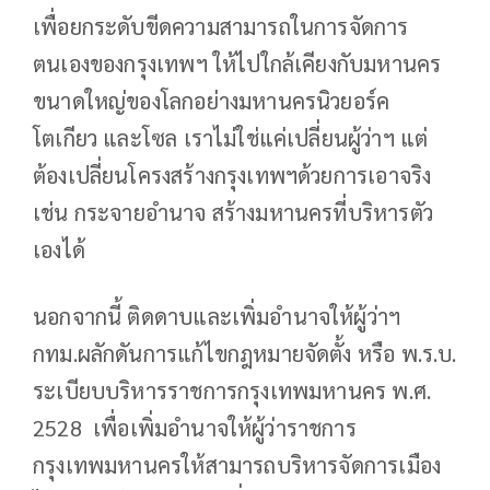
เพื่อยกระดับขีดความสามารถในการจัดการ
ตนเองของกรุงเทพฯ ให้ไปใกล้เคียงกับมหานคร
ขนาดใหญ่ของโลกอย่างมหานครนิวยอร์ค
โตเกียว และโซล เราไม่ใช่แค่เปลี่ยนผู้ว่าฯ แต่
ต้องเปลี่ยนโครงสร้างกรุงเทพฯด้วยการเอาจริง
เช่น กระจายอำนาจ สร้างมหานครที่บริหารตัว
เองได้
นอกจากนี้ ติดดาบและเพิ่มอำนาจให้ผู้ว่าฯ
กทม.ผลักดันการแก้ไขกฎหมายจัดตั้ง หรือ พ.ร.บ.
ระเบียบบริหารราชการกรุงเทพมหานคร พ.ศ.
2528 เพื่อเพิ่มอำนาจให้ผู้ว่าราชการ
กรุงเทพมหานครให้สามารถบริหารจัดการเมือง