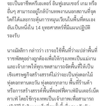
จะเป็นอาชีพครีเอเตอร์ อินฟูเอนเซอร์ เกม หรือ
อื่นๆ สามารถอยู่ใกล้บ้านทพงานนอกสถานที่จุด
ใดก็ได้และกระตุ้นการหมุนเวียนในพื้นที่ตนเอง
อันเป็นหนึ่งใน 14 ยุทธศาสตร์ที่มีแผนปฏิบัติ
รองรับ
นางมัลลิกา กล่าวว่า เราจะใช้พื้นที่ว่างเปล่าพื้นที่
ราชพัสดุอย่างถูกต้องเพื่อให้กรุงเทพเป็นแม่งาน
และเจ้าภาพให้ทุกเขตสามารถจัดพื้นที่ให้เป็น
เชิงเศรษฐกิจสร้างสรรค์ไม่ว่าจะเป็นทุ่งดอกไม้
ทุ่งดอกทานตะวัน ทุ่งดอกกุกลาบ พื้นที่ร้านค้า
หรือการสร้างสรรค์พื้นที่คอฟฟี่คาเฟ่อินเตอร์เน็ต
คาเฟ่ โดยใช้กรุงเทพเป็นเจ้าภาพเพื่อสามารถ