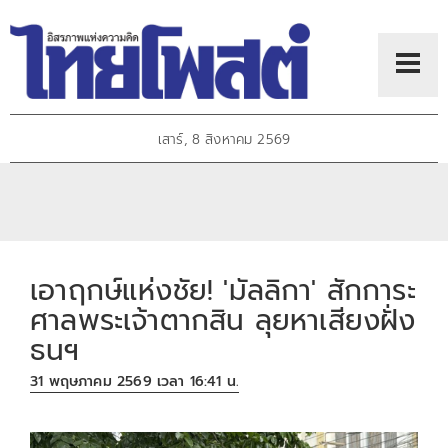
เสาร์, 8 สิงหาคม 2569
เอาฤกษ์แห่งชัย! 'มัลลิกา' สักการะ
ศาลพระเจ้าตากสิน ลุยหาเสียงฝั่ง
ธนฯ
31 พฤษภาคม 2569 เวลา 16:41 น.