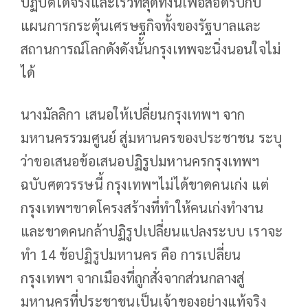
ปฏิบัติได้จริงและเร็วที่สุดทั้งนี้เพื่อสอดรับกับ
แผนการกระตุ้นเศรษฐกิจทั้งของรัฐบาลและ
สถานการณ์โลกดังดังนั้นกรุงเทพจะนิ่งนอนใจไม่
ได้
นางมัลลิกา เสนอให้เปลี่ยนกรุงเทพฯ จาก
มหานครรวมศูนย์ สู่มหานครของประชาชน ระบุ
ว่าขอเสนอข้อเสนอปฏิรูปมหานครกรุงเทพฯ
ฉบับศตวรรษนี้ กรุงเทพฯไม่ได้ขาดคนเก่ง แต่
กรุงเทพฯขาดโครงสร้างที่ทำให้คนเก่งทำงาน
และขาดคนกล้าปฏิรูปเปลี่ยนแปลงระบบ เราจะ
ทำ 14 ข้อปฏิรูปมหานคร คือ การเปลี่ยน
กรุงเทพฯ จากเมืองที่ถูกสั่งจากส่วนกลางสู่
มหานครที่ประชาชนเป็นเจ้าของอย่างแท้จริง