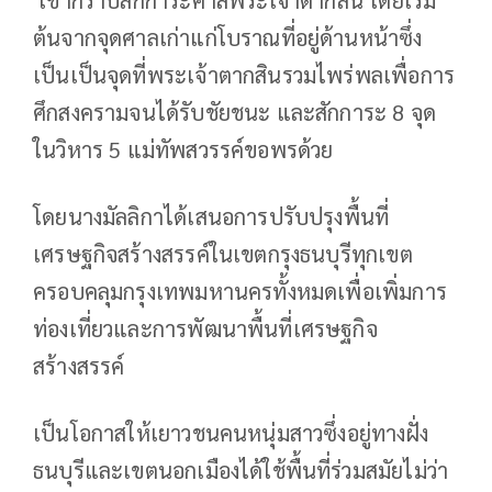
ต้นจากจุดศาลเก่าแก่โบราณที่อยู่ด้านหน้าซึ่ง
เป็นเป็นจุดที่พระเจ้าตากสินรวมไพร่พลเพื่อการ
ศึกสงครามจนได้รับชัยชนะ และสักการะ 8 จุด
ในวิหาร 5 แม่ทัพสวรรค์ขอพรด้วย
โดยนางมัลลิกาได้เสนอการปรับปรุงพื้นที่
เศรษฐกิจสร้างสรรค์ในเขตกรุงธนบุรีทุกเขต
ครอบคลุมกรุงเทพมหานครทั้งหมดเพื่อเพิ่มการ
ท่องเที่ยวและการพัฒนาพื้นที่เศรษฐกิจ
สร้างสรรค์
เป็นโอกาสให้เยาวชนคนหนุ่มสาวซึ่งอยู่ทางฝั่ง
ธนบุรีและเขตนอกเมืองได้ใช้พื้นที่ร่วมสมัยไม่ว่า