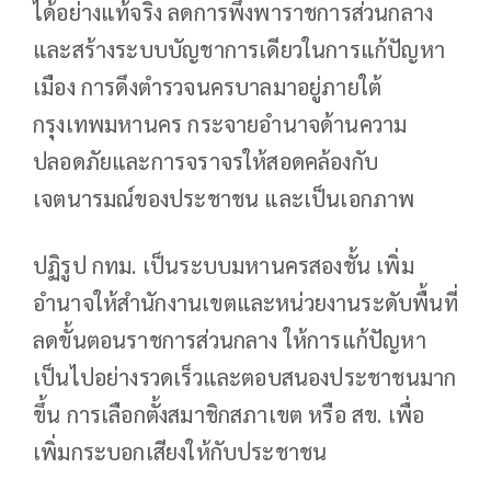
ได้อย่างแท้จริง ลดการพึ่งพาราชการส่วนกลาง
และสร้างระบบบัญชาการเดียวในการแก้ปัญหา
เมือง การดึงตำรวจนครบาลมาอยู่ภายใต้
กรุงเทพมหานคร กระจายอำนาจด้านความ
ปลอดภัยและการจราจรให้สอดคล้องกับ
เจตนารมณ์ของประชาชน และเป็นเอกภาพ
ปฏิรูป กทม. เป็นระบบมหานครสองชั้น เพิ่ม
อำนาจให้สำนักงานเขตและหน่วยงานระดับพื้นที่
ลดขั้นตอนราชการส่วนกลาง ให้การแก้ปัญหา
เป็นไปอย่างรวดเร็วและตอบสนองประชาชนมาก
ขึ้น การเลือกตั้งสมาชิกสภาเขต หรือ สข. เพื่อ
เพิ่มกระบอกเสียงให้กับประชาชน