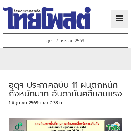
ศุกร์, 7 สิงหาคม 2569
อุตุฯ ประกาศฉบับ 11 ฝนตกหนัก
ถึงหนักมาก อันดามันคลื่นลมแรง
1 มิถุนายน 2569 เวลา 7:33 น.