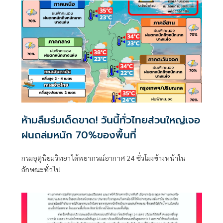
ห้ามลืมร่มเด็ดขาด! วันนี้ทั่วไทยส่วนใหญ่เจอ
ฝนถล่มหนัก 70%ของพื้นที่
กรมอุตุนิยมวิทยาได้พยากรณ์อากาศ 24 ชั่วโมงข้างหน้าใน
ลักษณะทั่วไป