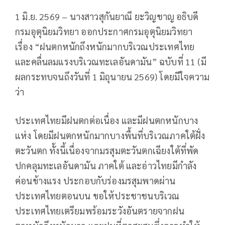
1 มิ.ย. 2569 – นางสาวสุกันยาณี ยะวิญชาญ อธิบดี
กรมอุตุนิยมวิทยา ออกประกาศกรมอุตุนิยมวิทยา
เรื่อง “ฝนตกหนักถึงหนักมากบริเวณประเทศไทย
และคลื่นลมแรงบริเวณทะเลอันดามัน” ฉบับที่ 11 (มี
ผลกระทบจนถึงวันที่ 1 มิถุนายน 2569) โดยมีใจความ
ว่า
ประเทศไทยมีฝนตกต่อเนื่อง และมีฝนตกหนักบาง
แห่ง โดยมีฝนตกหนักมากบางพื้นที่บริเวณภาคใต้ฝั่ง
ตะวันตก ทั้งนี้เนื่องจากมรสุมตะวันตกเฉียงใต้ที่พัด
ปกคลุมทะเลอันดามัน ภาคใต้ และอ่าวไทยมีกำลัง
ค่อนข้างแรง ประกอบกับร่องมรสุมพาดผ่าน
ประเทศไทยตอนบน ขอให้ประชาชนบริเวณ
ประเทศไทยเตรียมพร้อมระวังอันตรายจากฝน