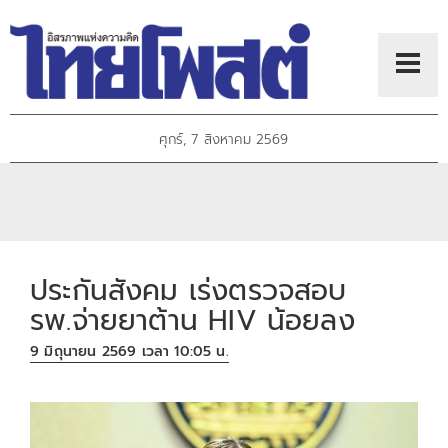
ศุกร์, 7 สิงหาคม 2569
ประกันสังคม เร่งตรวจสอบ
รพ.จ่ายยาต้าน HIV น้อยลง
9 มิถุนายน 2569 เวลา 10:05 น.