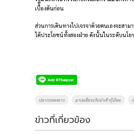
เบื้องต้นก่อน
ส่วนการเดินทางไปเจรจาด้วยตนเองจะสามารถแก้
ได้ประโยชน์ทั้งสองฝ่าย ดังนั้นในระดับนโย
Tags
ปลากระพงขาว
มาเลเซียระงับนำเข้ากุ้งไทย
ร
ข่าวที่เกี่ยวข้อง