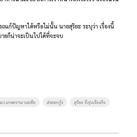
ปัญหาได้หรือไม่นั้น นายสุริยะ ระบุว่า เรื่องนี้
บายก็น่าจะเป็นไปได้ที่จะจบ
มว.เกษตรฯมาเลเซีย
ส่งออกกู้ง
สุริยะ จึงรุ่งเรืองกิจ