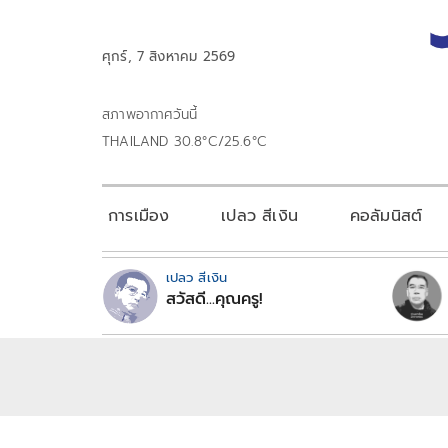
ศุกร์, 7 สิงหาคม 2569
สภาพอากาศวันนี้
THAILAND 30.8°C/25.6°C
การเมือง
เปลว สีเงิน
คอลัมนิสต์
เปลว สีเงิน
สวัสดี...คุณครู!